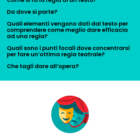
Da dove si parte?
Quali elementi vengono dati dal testo per
comprendere come meglio dare efficacia
ad una regia?
Quali sono i punti focali dove concentrarsi
per fare un’ottima regia teatrale?
Che tagli dare all’opera?