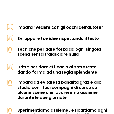
Impara “vedere con gli occhi dell’autore”
Sviluppa le tue idee rispettando il testo
Tecniche per dare forza ad ogni singola
scena senza tralasciare nulla
Dritte per dare efficacia al sottotesto
dando forma ad una regia splendente
Impara ad evitare la banalità grazie allo
studio con i tuoi compagni di corso su
alcune scene che lavoreremo assieme
durante le due giornate
Sperimentiamo assieme , e ribaltiamo ogni