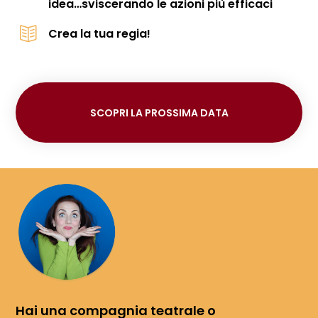
idea…sviscerando le azioni più efficaci
Crea la tua regia!
SCOPRI LA PROSSIMA DATA
Hai una compagnia teatrale o