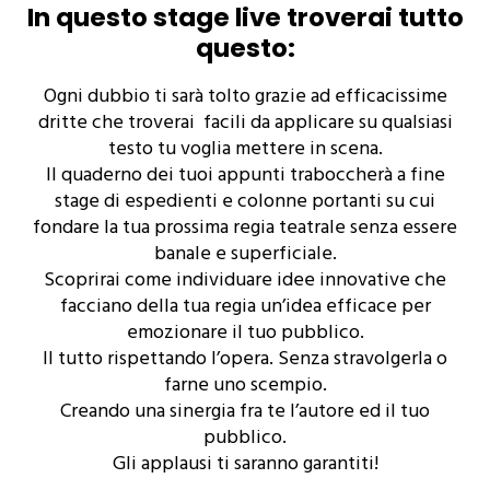
In questo stage live troverai tutto
questo:
Ogni dubbio ti sarà tolto grazie ad efficacissime
dritte che troverai facili da applicare su qualsiasi
testo tu voglia mettere in scena.
Il quaderno dei tuoi appunti traboccherà a fine
stage di espedienti e colonne portanti su cui
fondare la tua prossima regia teatrale senza essere
banale e superficiale.
Scoprirai come individuare idee innovative che
facciano della tua regia un’idea efficace per
emozionare il tuo pubblico.
Il tutto rispettando l’opera. Senza stravolgerla o
farne uno scempio.
Creando una sinergia fra te l’autore ed il tuo
pubblico.
Gli applausi ti saranno garantiti!