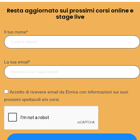
Resta aggiornato sui prossimi corsi online e
stage live
Il tuo nome
*
La tua email
*
Accetto di ricevere email da Enrica con informazioni sui suoi
prossimi spettacoli e/o corsi.