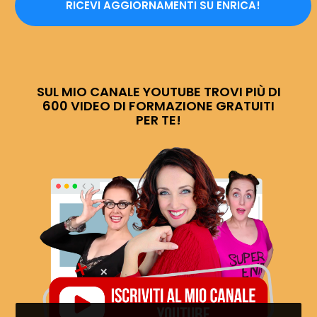
RICEVI AGGIORNAMENTI SU ENRICA!
SUL MIO CANALE YOUTUBE TROVI PIÙ DI
600 VIDEO DI FORMAZIONE GRATUITI
PER TE!