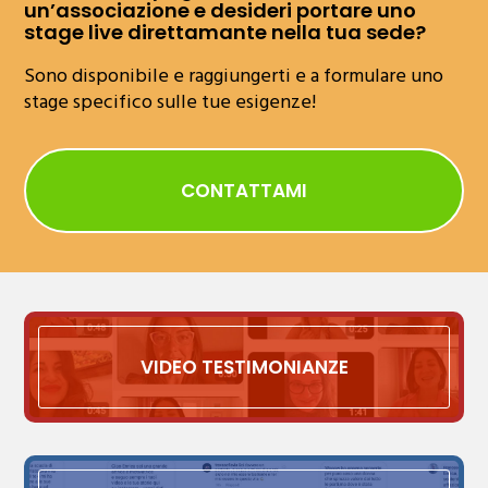
un’associazione e desideri portare uno
stage live direttamante nella tua sede?
Sono disponibile e raggiungerti e a formulare uno
stage specifico sulle tue esigenze!
CONTATTAMI
VIDEO TESTIMONIANZE