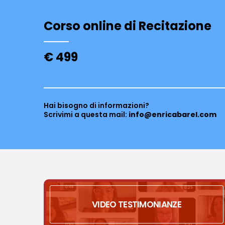
Corso online di Recitazione
€ 499
Hai bisogno di informazioni?
Scrivimi a questa mail:
info@enricabarel.com
VIDEO TESTIMONIANZE