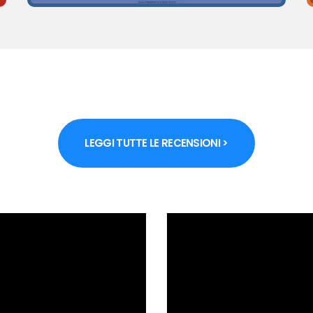
LEGGI TUTTE LE RECENSIONI >