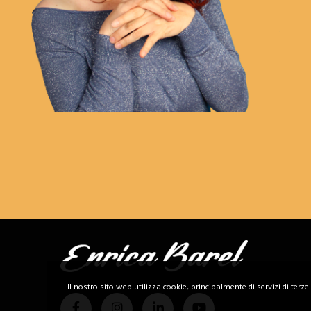
Il nostro sito web utilizza cookie, principalmente di servizi di terze 