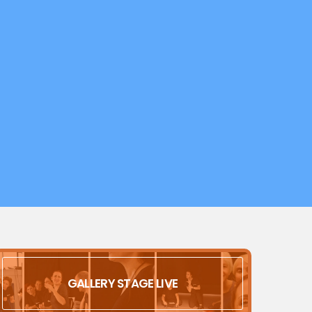
GALLERY STAGE LIVE