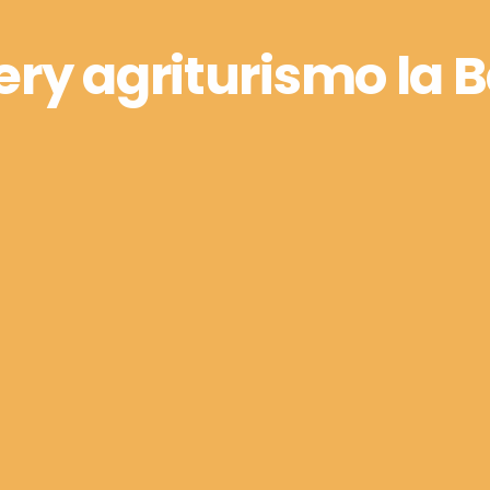
ery agriturismo la 