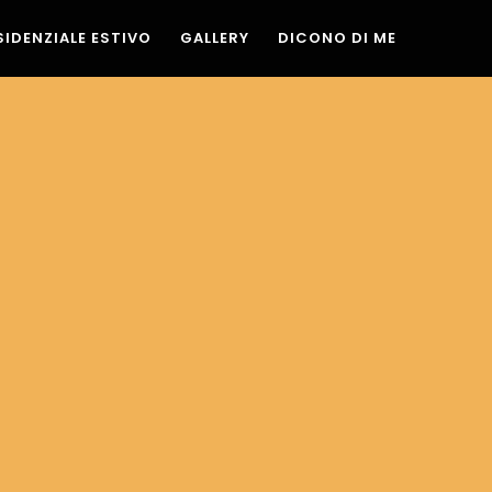
SIDENZIALE ESTIVO
GALLERY
DICONO DI ME