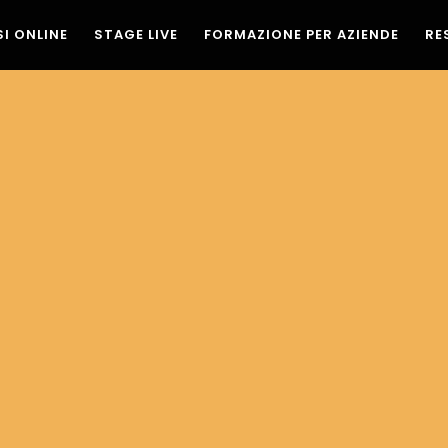
I ONLINE
STAGE LIVE
FORMAZIONE PER AZIENDE
RE